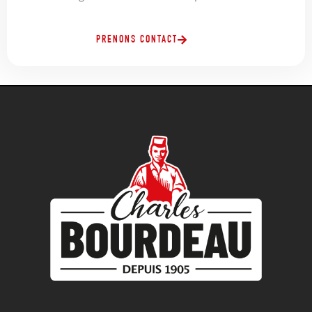
PRENONS CONTACT