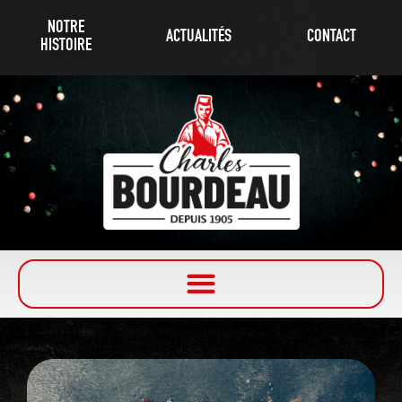
NOTRE
ACTUALITÉS
CONTACT
HISTOIRE