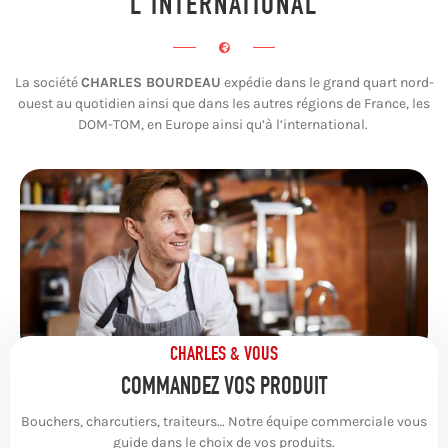
L'INTERNATIONAL
La société
CHARLES BOURDEAU
expédie dans le grand quart nord-
ouest au quotidien ainsi que dans les autres régions de France, les
DOM-TOM, en Europe ainsi qu’à l’international.
CHARLES & VOUS
COMMANDEZ VOS PRODUIT
Bouchers, charcutiers, traiteurs… Notre équipe commerciale vous
guide dans le choix de vos produits.