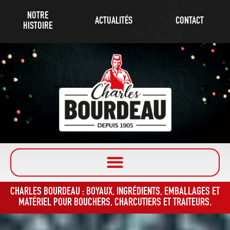
NOTRE
ACTUALITÉS
CONTACT
HISTOIRE
CHARLES BOURDEAU : BOYAUX, INGRÉDIENTS, EMBALLAGES ET
MATÉRIEL POUR BOUCHERS, CHARCUTIERS ET TRAITEURS.